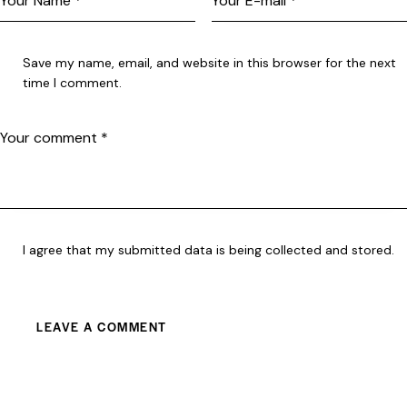
Save my name, email, and website in this browser for the next
time I comment.
I agree that my submitted data is being collected and stored.