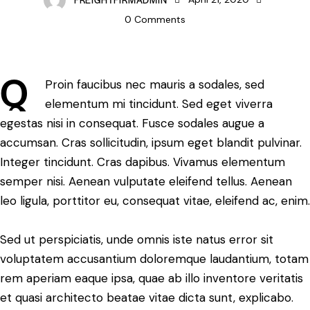
0
Comments
Q
Proin faucibus nec mauris a sodales, sed
elementum mi tincidunt. Sed eget viverra
egestas nisi in consequat. Fusce sodales augue a
accumsan. Cras sollicitudin, ipsum eget blandit pulvinar.
Integer tincidunt. Cras dapibus. Vivamus elementum
semper nisi. Aenean vulputate eleifend tellus. Aenean
leo ligula, porttitor eu, consequat vitae, eleifend ac, enim.
Sed ut perspiciatis, unde omnis iste natus error sit
voluptatem accusantium doloremque laudantium, totam
rem aperiam eaque ipsa, quae ab illo inventore veritatis
et quasi architecto beatae vitae dicta sunt, explicabo.