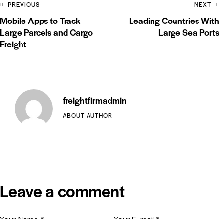
PREVIOUS
NEXT
Mobile Apps to Track
Leading Countries With
Large Parcels and Cargo
Large Sea Ports
Freight
freightfirmadmin
ABOUT AUTHOR
Leave a comment