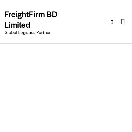
FreightFirm BD
Limited
Global Logistics Partner