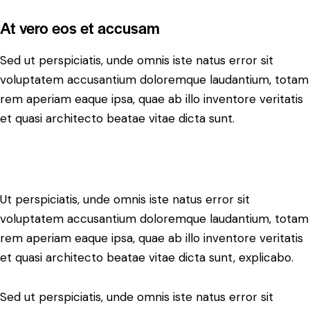
At vero eos et accusam
Sed ut perspiciatis, unde omnis iste natus error sit
voluptatem accusantium doloremque laudantium, totam
rem aperiam eaque ipsa, quae ab illo inventore veritatis
et quasi architecto beatae vitae dicta sunt.
Ut perspiciatis, unde omnis iste natus error sit
voluptatem accusantium doloremque laudantium, totam
rem aperiam eaque ipsa, quae ab illo inventore veritatis
et quasi architecto beatae vitae dicta sunt, explicabo.
Sed ut perspiciatis, unde omnis iste natus error sit