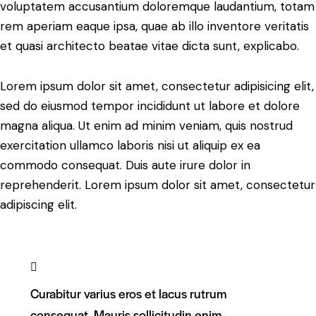
voluptatem accusantium doloremque laudantium, totam
rem aperiam eaque ipsa, quae ab illo inventore veritatis
et quasi architecto beatae vitae dicta sunt, explicabo.
Lorem ipsum dolor sit amet, consectetur adipisicing elit,
sed do eiusmod tempor incididunt ut labore et dolore
magna aliqua. Ut enim ad minim veniam, quis nostrud
exercitation ullamco laboris nisi ut aliquip ex ea
commodo consequat. Duis aute irure dolor in
reprehenderit. Lorem ipsum dolor sit amet, consectetur
adipiscing elit.
Curabitur varius eros et lacus rutrum
consequat. Mauris sollicitudin enim