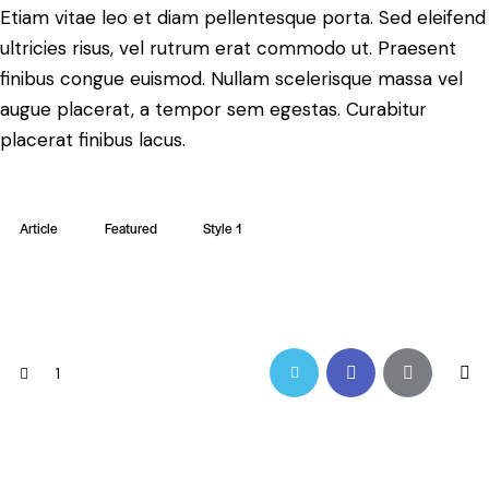
Etiam vitae leo et diam pellentesque porta. Sed eleifend
ultricies risus, vel rutrum erat commodo ut. Praesent
finibus congue euismod. Nullam scelerisque massa vel
augue placerat, a tempor sem egestas. Curabitur
placerat finibus lacus.
Article
Featured
Style 1
1