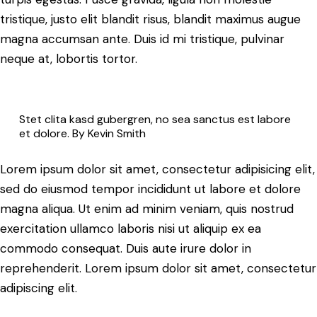
tristique, justo elit blandit risus, blandit maximus augue
magna accumsan ante. Duis id mi tristique, pulvinar
neque at, lobortis tortor.
Stet clita kasd gubergren, no sea sanctus est labore
et dolore. By
Kevin Smith
Lorem ipsum dolor sit amet, consectetur adipisicing elit,
sed do eiusmod tempor incididunt ut labore et dolore
magna aliqua. Ut enim ad minim veniam, quis nostrud
exercitation ullamco laboris nisi ut aliquip ex ea
commodo consequat. Duis aute irure dolor in
reprehenderit. Lorem ipsum dolor sit amet, consectetur
adipiscing elit.