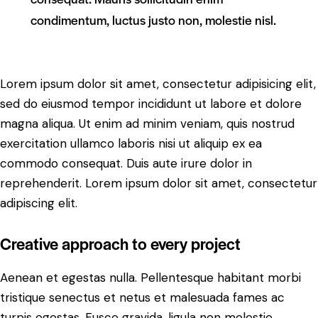
condimentum, luctus justo non, molestie nisl.
Lorem ipsum dolor sit amet, consectetur adipisicing elit,
sed do eiusmod tempor incididunt ut labore et dolore
magna aliqua. Ut enim ad minim veniam, quis nostrud
exercitation ullamco laboris nisi ut aliquip ex ea
commodo consequat. Duis aute irure dolor in
reprehenderit. Lorem ipsum dolor sit amet, consectetur
adipiscing elit.
Creative approach to every project
Aenean et egestas nulla. Pellentesque habitant morbi
tristique senectus et netus et malesuada fames ac
turpis egestas. Fusce gravida, ligula non molestie