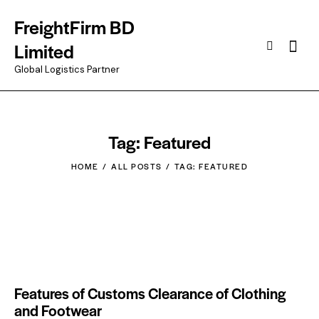
FreightFirm BD
Searc
Limited
Global Logistics Partner
Tag: Featured
HOME
ALL POSTS
TAG: FEATURED
Features of Customs Clearance of Clothing
and Footwear