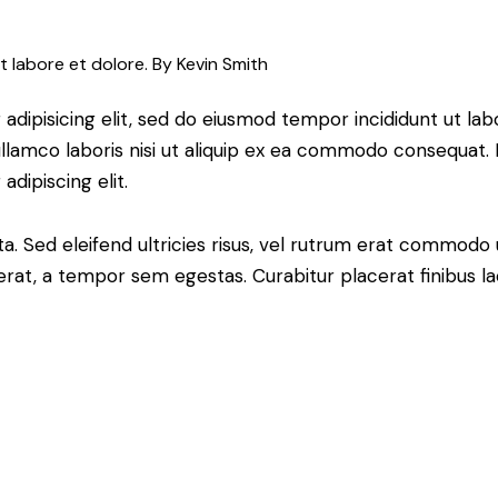
t labore et dolore. By
Kevin Smith
adipisicing elit, sed do eiusmod tempor incididunt ut lab
llamco laboris nisi ut aliquip ex ea commodo consequat. D
dipiscing elit.
a. Sed eleifend ultricies risus, vel rutrum erat commodo
rat, a tempor sem egestas. Curabitur placerat finibus la