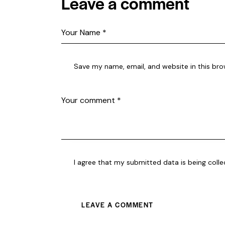
Leave a comment
Save my name, email, and website in this bro
I agree that my submitted data is being coll