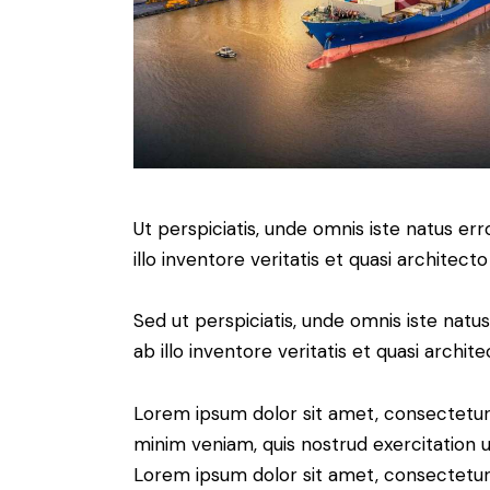
Ut perspiciatis, unde omnis iste natus 
illo inventore veritatis et quasi architect
Sed ut perspiciatis, unde omnis iste na
ab illo inventore veritatis et quasi archit
Lorem ipsum dolor sit amet, consectetur 
minim veniam, quis nostrud exercitation u
Lorem ipsum dolor sit amet, consectetur a