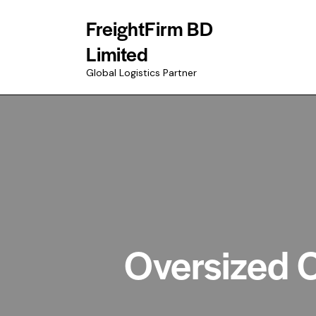
FreightFirm BD
Limited
Global Logistics Partner
Oversized C