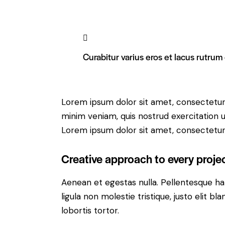
Curabitur varius eros et lacus rutrum
Lorem ipsum dolor sit amet, consectetur 
minim veniam, quis nostrud exercitation u
Lorem ipsum dolor sit amet, consectetur a
Creative approach to every proje
Aenean et egestas nulla. Pellentesque ha
ligula non molestie tristique, justo elit 
lobortis tortor.