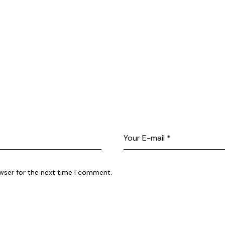
wser for the next time I comment.