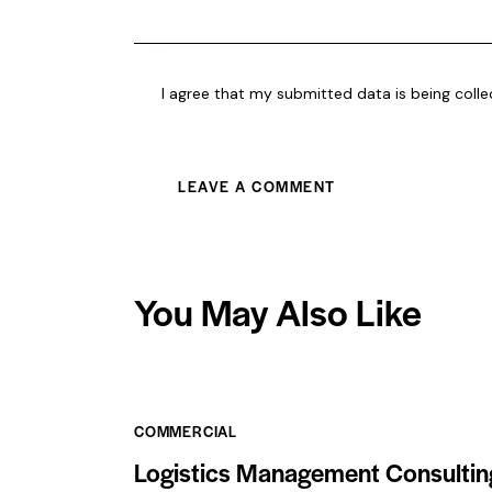
I agree that my submitted data is being coll
You May Also Like
COMMERCIAL
Logistics Management Consultin