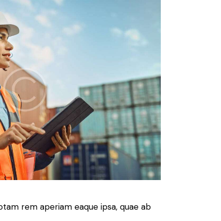
 totam rem aperiam eaque ipsa, quae ab