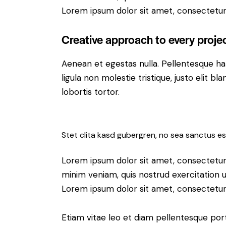
Lorem ipsum dolor sit amet, consectetur a
Creative approach to every proje
Aenean et egestas nulla. Pellentesque ha
ligula non molestie tristique, justo elit 
lobortis tortor.
Stet clita kasd gubergren, no sea sanctus es
Lorem ipsum dolor sit amet, consectetur 
minim veniam, quis nostrud exercitation u
Lorem ipsum dolor sit amet, consectetur a
Etiam vitae leo et diam pellentesque port