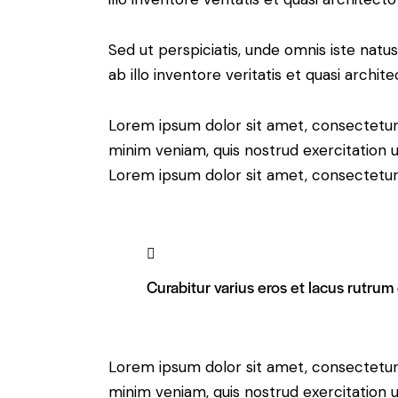
Sed ut perspiciatis, unde omnis iste na
ab illo inventore veritatis et quasi archit
Lorem ipsum dolor sit amet, consectetur 
minim veniam, quis nostrud exercitation u
Lorem ipsum dolor sit amet, consectetur a
Curabitur varius eros et lacus rutrum
Lorem ipsum dolor sit amet, consectetur 
minim veniam, quis nostrud exercitation u