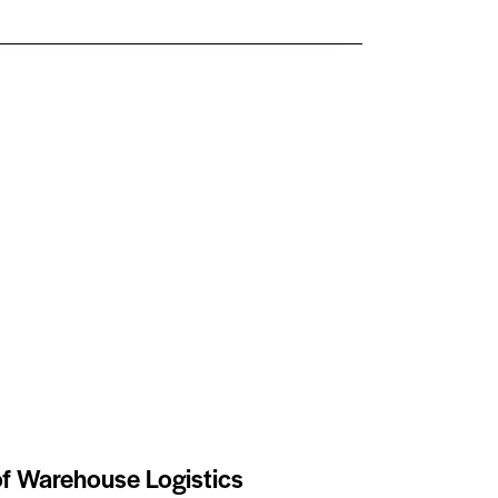
f Warehouse Logistics