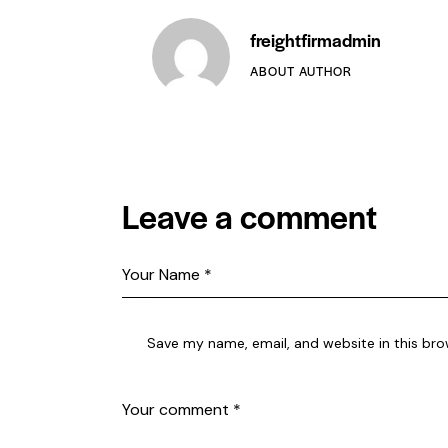
freightfirmadmin
ABOUT AUTHOR
Leave a comment
Save my name, email, and website in this bro