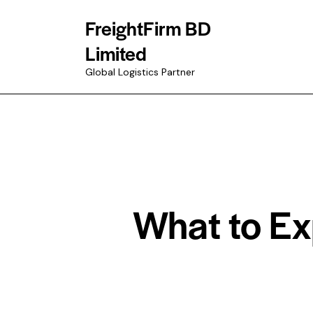
FreightFirm BD
Limited
Global Logistics Partner
What to Ex