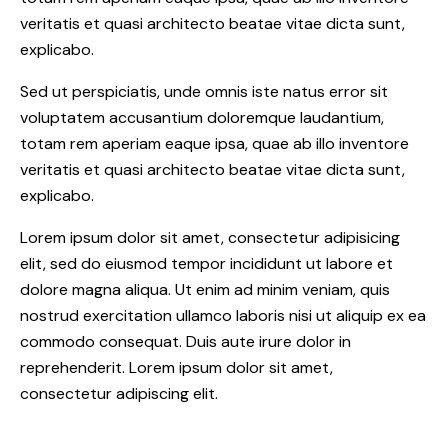
veritatis et quasi architecto beatae vitae dicta sunt,
explicabo.
Sed ut perspiciatis, unde omnis iste natus error sit
voluptatem accusantium doloremque laudantium,
totam rem aperiam eaque ipsa, quae ab illo inventore
veritatis et quasi architecto beatae vitae dicta sunt,
explicabo.
Lorem ipsum dolor sit amet, consectetur adipisicing
elit, sed do eiusmod tempor incididunt ut labore et
dolore magna aliqua. Ut enim ad minim veniam, quis
nostrud exercitation ullamco laboris nisi ut aliquip ex ea
commodo consequat. Duis aute irure dolor in
reprehenderit. Lorem ipsum dolor sit amet,
consectetur adipiscing elit.