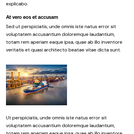
explicabo.
At vero eos et accusam
Sed ut perspiciatis, unde omnis iste natus error sit
voluptatem accusantium doloremque laudantium,
totam rem aperiam eaque ipsa, quae ab illo inventore
veritatis et quasi architecto beatae vitae dicta sunt.
Ut perspiciatis, unde omnis iste natus error sit
voluptatem accusantium doloremque laudantium,
totam rem aperiam eaque ipsa, quae ab illo inventore