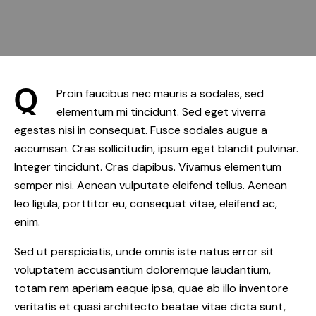
Q
Proin faucibus nec mauris a sodales, sed
elementum mi tincidunt. Sed eget viverra
egestas nisi in consequat. Fusce sodales augue a
accumsan. Cras sollicitudin, ipsum eget blandit pulvinar.
Integer tincidunt. Cras dapibus. Vivamus elementum
semper nisi. Aenean vulputate eleifend tellus. Aenean
leo ligula, porttitor eu, consequat vitae, eleifend ac,
enim.
Sed ut perspiciatis, unde omnis iste natus error sit
voluptatem accusantium doloremque laudantium,
totam rem aperiam eaque ipsa, quae ab illo inventore
veritatis et quasi architecto beatae vitae dicta sunt,