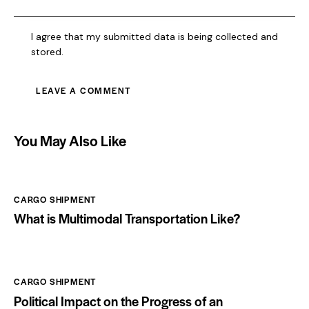
I agree that my submitted data is being collected and
stored.
You May Also Like
CARGO SHIPMENT
What is Multimodal Transportation Like?
CARGO SHIPMENT
Political Impact on the Progress of an