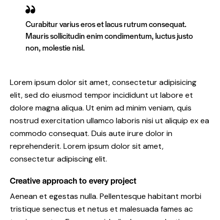
Curabitur varius eros et lacus rutrum consequat.
Mauris sollicitudin enim condimentum, luctus justo
non, molestie nisl.
Lorem ipsum dolor sit amet, consectetur adipisicing
elit, sed do eiusmod tempor incididunt ut labore et
dolore magna aliqua. Ut enim ad minim veniam, quis
nostrud exercitation ullamco laboris nisi ut aliquip ex ea
commodo consequat. Duis aute irure dolor in
reprehenderit. Lorem ipsum dolor sit amet,
consectetur adipiscing elit.
Creative approach to every project
Aenean et egestas nulla. Pellentesque habitant morbi
tristique senectus et netus et malesuada fames ac