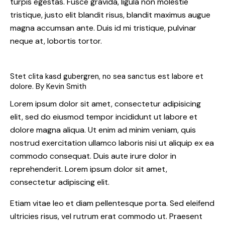
turpis egestas. Fusce gravida, ligula non molestie
tristique, justo elit blandit risus, blandit maximus augue
magna accumsan ante. Duis id mi tristique, pulvinar
neque at, lobortis tortor.
Stet clita kasd gubergren, no sea sanctus est labore et
dolore. By
Kevin Smith
Lorem ipsum dolor sit amet, consectetur adipisicing
elit, sed do eiusmod tempor incididunt ut labore et
dolore magna aliqua. Ut enim ad minim veniam, quis
nostrud exercitation ullamco laboris nisi ut aliquip ex ea
commodo consequat. Duis aute irure dolor in
reprehenderit. Lorem ipsum dolor sit amet,
consectetur adipiscing elit.
Etiam vitae leo et diam pellentesque porta. Sed eleifend
ultricies risus, vel rutrum erat commodo ut. Praesent