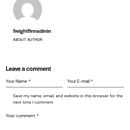
freightfirmadmin
ABOUT AUTHOR
Leave a comment
Save my name, email, and website in this browser for the
next time I comment.