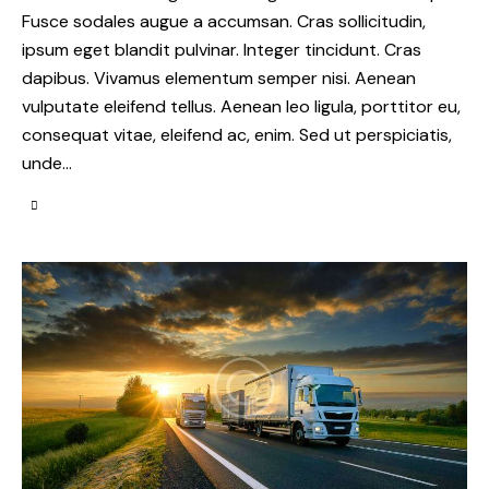
Fusce sodales augue a accumsan. Cras sollicitudin,
ipsum eget blandit pulvinar. Integer tincidunt. Cras
dapibus. Vivamus elementum semper nisi. Aenean
vulputate eleifend tellus. Aenean leo ligula, porttitor eu,
consequat vitae, eleifend ac, enim. Sed ut perspiciatis,
unde…