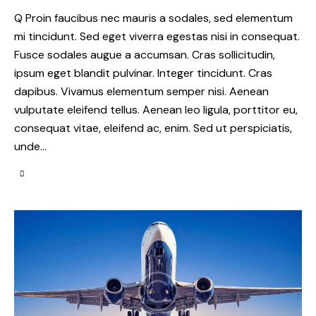
Q Proin faucibus nec mauris a sodales, sed elementum
mi tincidunt. Sed eget viverra egestas nisi in consequat.
Fusce sodales augue a accumsan. Cras sollicitudin,
ipsum eget blandit pulvinar. Integer tincidunt. Cras
dapibus. Vivamus elementum semper nisi. Aenean
vulputate eleifend tellus. Aenean leo ligula, porttitor eu,
consequat vitae, eleifend ac, enim. Sed ut perspiciatis,
unde…