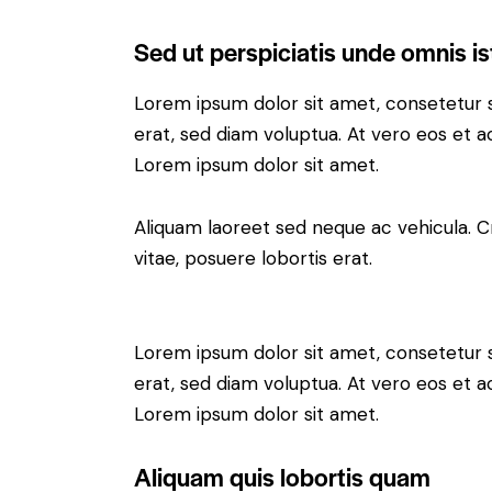
Sed ut perspiciatis unde omnis is
Lorem ipsum dolor sit amet, consetetur 
erat, sed diam voluptua. At vero eos et 
Lorem ipsum dolor sit amet.
Aliquam laoreet sed neque ac vehicula. C
vitae, posuere lobortis erat.
Lorem ipsum dolor sit amet, consetetur 
erat, sed diam voluptua. At vero eos et 
Lorem ipsum dolor sit amet.
Aliquam quis lobortis quam