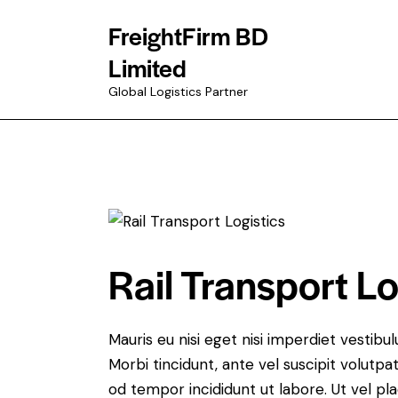
FreightFirm BD
Limited
Global Logistics Partner
Rail Transport Lo
Mauris eu nisi eget nisi imperdiet vestibu
Morbi tincidunt, ante vel suscipit volutpa
od tempor incididunt ut labore. Ut vel plac