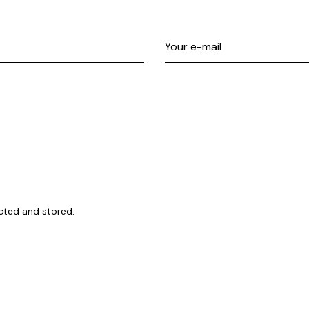
ected and stored.