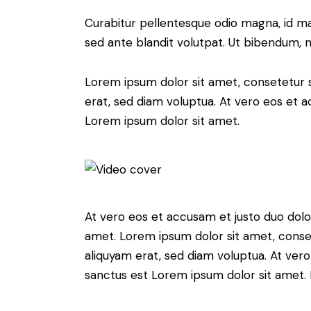
Curabitur pellentesque odio magna, id m
sed ante blandit volutpat. Ut bibendum, ni
Lorem ipsum dolor sit amet, consetetur 
erat, sed diam voluptua. At vero eos et 
Lorem ipsum dolor sit amet.
At vero eos et accusam et justo duo dolo
amet. Lorem ipsum dolor sit amet, conse
aliquyam erat, sed diam voluptua. At ver
sanctus est Lorem ipsum dolor sit amet. 