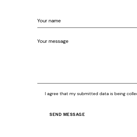
I agree that my submitted data is being coll
SEND MESSAGE