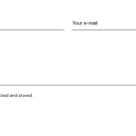
ected and stored.