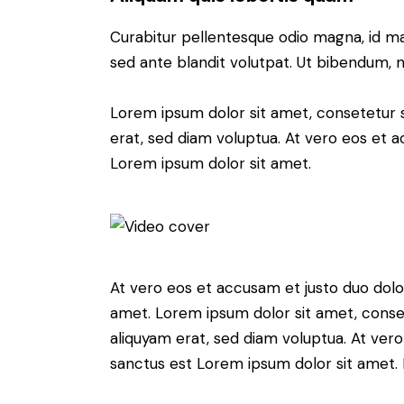
Curabitur pellentesque odio magna, id m
sed ante blandit volutpat. Ut bibendum, ni
Lorem ipsum dolor sit amet, consetetur 
erat, sed diam voluptua. At vero eos et 
Lorem ipsum dolor sit amet.
At vero eos et accusam et justo duo dolo
amet. Lorem ipsum dolor sit amet, conse
aliquyam erat, sed diam voluptua. At ver
sanctus est Lorem ipsum dolor sit amet. 