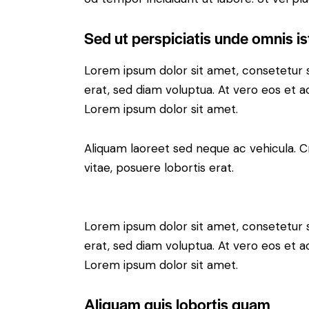
Sed ut perspiciatis unde omnis is
Lorem ipsum dolor sit amet, consetetur 
erat, sed diam voluptua. At vero eos et 
Lorem ipsum dolor sit amet.
Aliquam laoreet sed neque ac vehicula. C
vitae, posuere lobortis erat.
Lorem ipsum dolor sit amet, consetetur 
erat, sed diam voluptua. At vero eos et 
Lorem ipsum dolor sit amet.
Aliquam quis lobortis quam