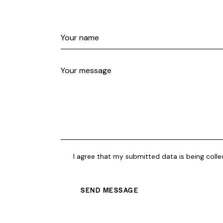
I agree that my submitted data is being coll
SEND MESSAGE